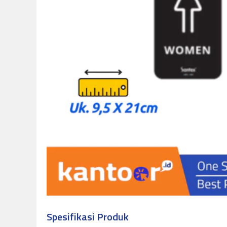
Spesifikasi Produk