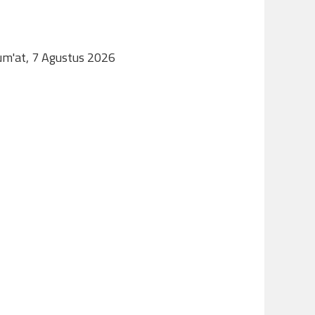
Jum'at, 7 Agustus 2026