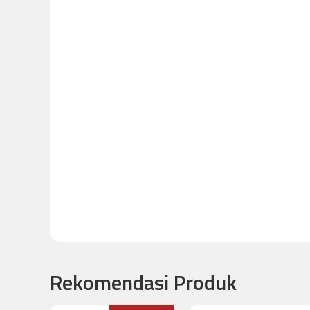
Rekomendasi Produk