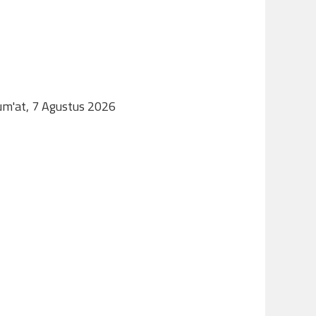
Jum'at, 7 Agustus 2026