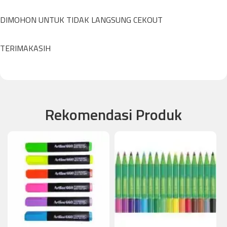
DIMOHON UNTUK TIDAK LANGSUNG CEKOUT
TERIMAKASIH
Rekomendasi Produk