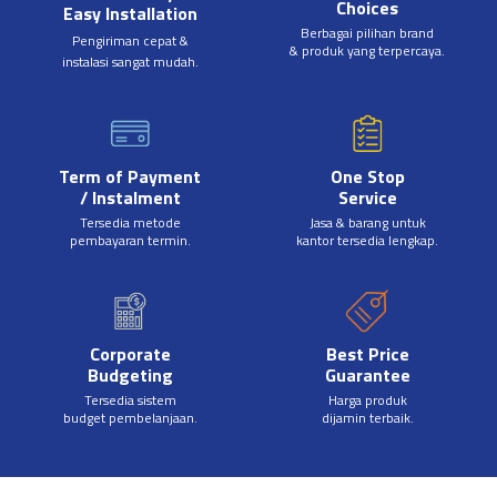
Choices
Easy Installation
Berbagai pilihan brand
Pengiriman cepat &
& produk yang terpercaya.
instalasi sangat mudah.
Term of Payment
One Stop
/ Instalment
Service
Tersedia metode
Jasa & barang untuk
pembayaran termin.
kantor tersedia lengkap.
Corporate
Best Price
Budgeting
Guarantee
Tersedia sistem
Harga produk
budget pembelanjaan.
dijamin terbaik.