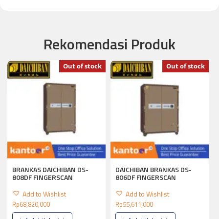
Rekomendasi Produk
Out of stock
Out of stock
BRANKAS DAICHIBAN DS-
DAICHIBAN BRANKAS DS-
808DF FINGERSCAN
806DF FINGERSCAN
Add to Wishlist
Add to Wishlist
Rp
68,820,000
Rp
55,611,000