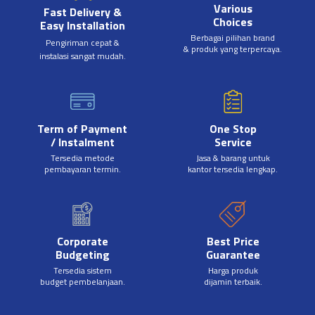
Various
Fast Delivery &
Choices
Easy Installation
Berbagai pilihan brand
Pengiriman cepat &
& produk yang terpercaya.
instalasi sangat mudah.
Term of Payment
One Stop
/ Instalment
Service
Tersedia metode
Jasa & barang untuk
pembayaran termin.
kantor tersedia lengkap.
Corporate
Best Price
Budgeting
Guarantee
Tersedia sistem
Harga produk
budget pembelanjaan.
dijamin terbaik.