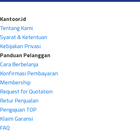
Kantoor.id
Tentang Kami
Syarat & Ketentuan
Kebijakan Privasi
Panduan Pelanggan
Cara Berbelanja
Konfirmasi Pembayaran
Membership
Request for Quotation
Retur Penjualan
Pengajuan TOP
Klaim Garansi
FAQ