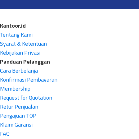
Kantoor.id
Tentang Kami
Syarat & Ketentuan
Kebijakan Privasi
Panduan Pelanggan
Cara Berbelanja
Konfirmasi Pembayaran
Membership
Request for Quotation
Retur Penjualan
Pengajuan TOP
Klaim Garansi
FAQ