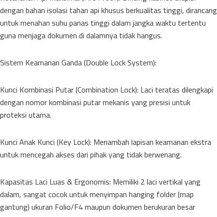
dengan bahan isolasi tahan api khusus berkualitas tinggi, dirancang
untuk menahan suhu panas tinggi dalam jangka waktu tertentu
guna menjaga dokumen di dalamnya tidak hangus.
Sistem Keamanan Ganda (Double Lock System):
Kunci Kombinasi Putar (Combination Lock): Laci teratas dilengkapi
dengan nomor kombinasi putar mekanis yang presisi untuk
proteksi utama.
Kunci Anak Kunci (Key Lock): Menambah lapisan keamanan ekstra
untuk mencegah akses dari pihak yang tidak berwenang.
Kapasitas Laci Luas & Ergonomis: Memiliki 2 laci vertikal yang
dalam, sangat cocok untuk menyimpan hanging folder (map
gantung) ukuran Folio/F4 maupun dokumen berukuran besar