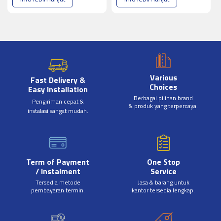
Various
Fast Delivery &
Choices
Easy Installation
Berbagai pilihan brand
Pengiriman cepat &
& produk yang terpercaya.
instalasi sangat mudah.
Term of Payment
One Stop
/ Instalment
Service
Tersedia metode
Jasa & barang untuk
pembayaran termin.
kantor tersedia lengkap.