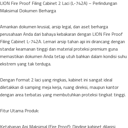
LION Fire Proof Filing Cabinet 2 Laci (L-742A) – Perlindungan
Maksimal Dokumen Berharga
Amankan dokumen krusial, arsip legal, dan aset berharga
perusahaan Anda dari bahaya kebakaran dengan LION Fire Proof
Filing Cabinet L-742A. Lemari arsip tahan api ini dirancang dengan
standar keamanan tinggi dan material proteksi premium guna
memastikan dokumen Anda tetap utuh bahkan dalam kondisi suhu
ekstrem yang tak terduga.
Dengan format 2 laci yang ringkas, kabinet ini sangat ideal
diletakkan di samping meja kerja, ruang direksi, maupun kantor
dengan area terbatas yang membutuhkan proteksi tingkat tinggi.
Fitur Utama Produk:
Ketahanan Api Maksimal (Fire Proof): Dinding kabinet dilapisi