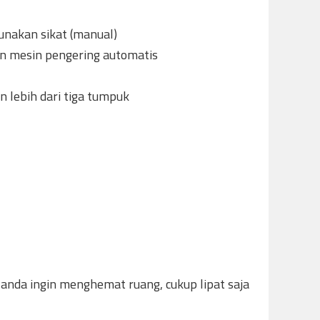
unakan sikat (manual)
an mesin pengering automatis
n lebih dari tiga tumpuk
n anda ingin menghemat ruang, cukup lipat saja