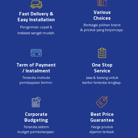
Various
Fast Delivery &
Choices
Easy Installation
Berbagai pilihan brand
Pengiriman cepat &
& produk yang terpercaya.
instalasi sangat mudah.
Term of Payment
One Stop
/ Instalment
Service
Tersedia metode
Jasa & barang untuk
pembayaran termin.
kantor tersedia lengkap.
Corporate
Best Price
Budgeting
Guarantee
Tersedia sistem
Harga produk
budget pembelanjaan.
dijamin terbaik.