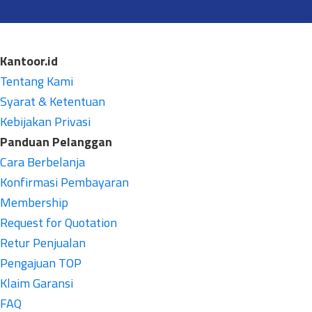
Kantoor.id
Tentang Kami
Syarat & Ketentuan
Kebijakan Privasi
Panduan Pelanggan
Cara Berbelanja
Konfirmasi Pembayaran
Membership
Request for Quotation
Retur Penjualan
Pengajuan TOP
Klaim Garansi
FAQ