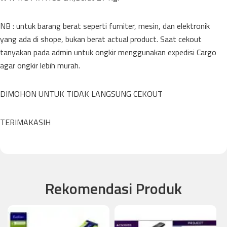
NB : untuk barang berat seperti furniter, mesin, dan elektronik
yang ada di shope, bukan berat actual product. Saat cekout
tanyakan pada admin untuk ongkir menggunakan expedisi Cargo
agar ongkir lebih murah.
DIMOHON UNTUK TIDAK LANGSUNG CEKOUT
TERIMAKASIH
Rekomendasi Produk