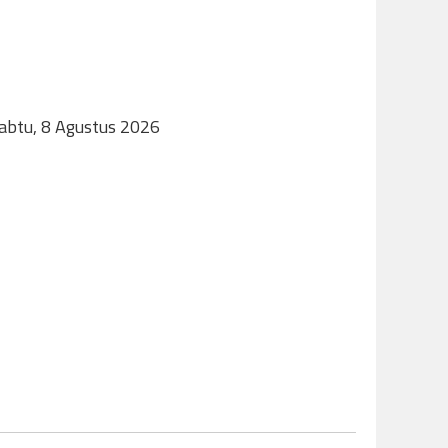
Sabtu, 8 Agustus 2026