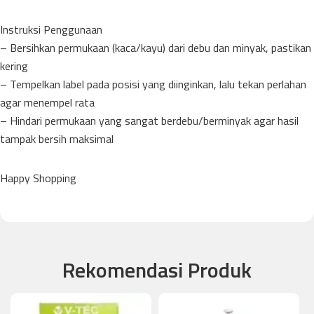
Instruksi Penggunaan
– Bersihkan permukaan (kaca/kayu) dari debu dan minyak, pastikan
kering
– Tempelkan label pada posisi yang diinginkan, lalu tekan perlahan
agar menempel rata
– Hindari permukaan yang sangat berdebu/berminyak agar hasil
tampak bersih maksimal
Happy Shopping
Rekomendasi Produk