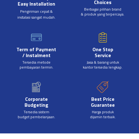
Choices
Easy Installation
Berbagai pilihan brand
Pengiriman cepat &
& produk yang terpercaya.
instalasi sangat mudah.
Term of Payment
One Stop
/ Instalment
Service
Tersedia metode
Jasa & barang untuk
pembayaran termin.
kantor tersedia lengkap.
Corporate
Best Price
Budgeting
Guarantee
Tersedia sistem
Harga produk
budget pembelanjaan.
dijamin terbaik.