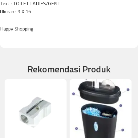
Text : TOILET LADIES/GENT
Ukuran : 9 X 16
Happy Shopping
Rekomendasi Produk