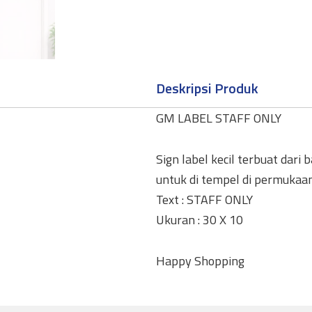
Deskripsi Produk
GM LABEL STAFF ONLY
Sign label kecil terbuat dari 
untuk di tempel di permukaa
Text : STAFF ONLY
Ukuran : 30 X 10
Happy Shopping