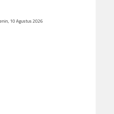
Senin, 10 Agustus 2026