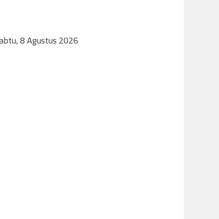
Sabtu, 8 Agustus 2026