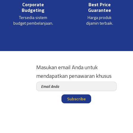
Corporate
Best Price
Budgeting
Guarantee
Tersedia sistem
Harga produk
budget pembelanjaan.
dijamin terbaik.
Masukan email Anda untuk
mendapatkan penawaran khusus
Subscribe