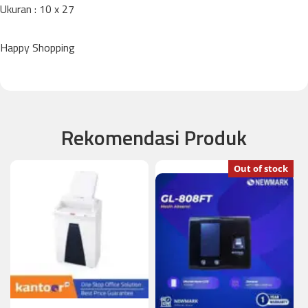
Ukuran : 10 x 27
Happy Shopping
Rekomendasi Produk
Out of stock