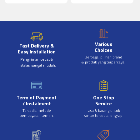
Various
Fast Delivery &
Choices
Easy Installation
Berbagai pilihan brand
Pengiriman cepat &
& produk yang terpercaya.
instalasi sangat mudah.
Term of Payment
One Stop
/ Instalment
Service
Tersedia metode
Jasa & barang untuk
pembayaran termin.
kantor tersedia lengkap.