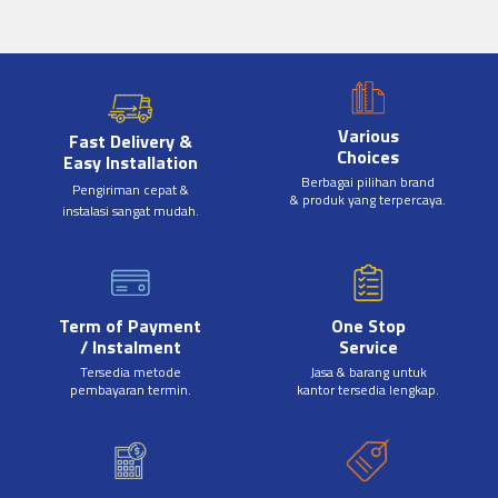
Various
Fast Delivery &
Choices
Easy Installation
Berbagai pilihan brand
Pengiriman cepat &
& produk yang terpercaya.
instalasi sangat mudah.
Term of Payment
One Stop
/ Instalment
Service
Tersedia metode
Jasa & barang untuk
pembayaran termin.
kantor tersedia lengkap.