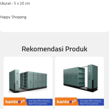
Ukuran : 5 x 20 cm
Happy Shopping
Rekomendasi Produk