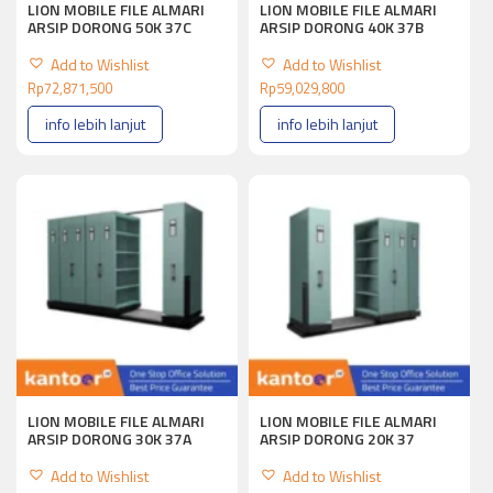
LION MOBILE FILE ALMARI
LION MOBILE FILE ALMARI
ARSIP DORONG 50K 37C
ARSIP DORONG 40K 37B
Add to Wishlist
Add to Wishlist
Rp
72,871,500
Rp
59,029,800
info lebih lanjut
info lebih lanjut
LION MOBILE FILE ALMARI
LION MOBILE FILE ALMARI
ARSIP DORONG 30K 37A
ARSIP DORONG 20K 37
Add to Wishlist
Add to Wishlist