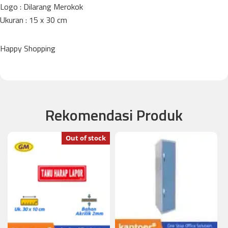
Logo : Dilarang Merokok
Ukuran : 15 x 30 cm
Happy Shopping
Rekomendasi Produk
Out of stock