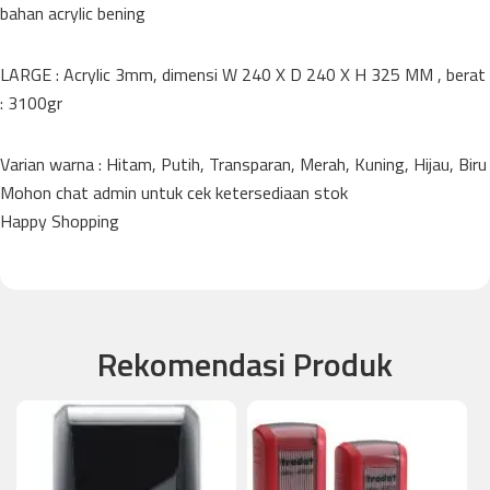
bahan acrylic bening
LARGE : Acrylic 3mm, dimensi W 240 X D 240 X H 325 MM , berat
: 3100gr
Varian warna : Hitam, Putih, Transparan, Merah, Kuning, Hijau, Biru
Mohon chat admin untuk cek ketersediaan stok
Happy Shopping
Rekomendasi Produk