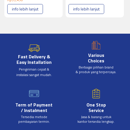
info lebih lanjut
info lebih lanjut
Various
Fast Delivery &
Choices
Easy Installation
Berbagai pilihan brand
Pengiriman cepat &
& produk yang terpercaya.
instalasi sangat mudah.
Term of Payment
One Stop
/ Instalment
Service
Tersedia metode
Jasa & barang untuk
pembayaran termin.
kantor tersedia lengkap.