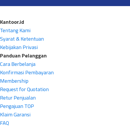
Kantoor.id
Tentang Kami
Syarat & Ketentuan
Kebijakan Privasi
Panduan Pelanggan
Cara Berbelanja
Konfirmasi Pembayaran
Membership
Request for Quotation
Retur Penjualan
Pengajuan TOP
Klaim Garansi
FAQ