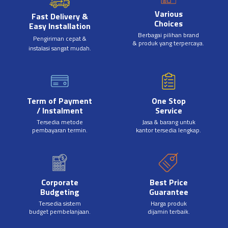
Various
Fast Delivery &
Choices
Easy Installation
Berbagai pilihan brand
Pengiriman cepat &
& produk yang terpercaya.
instalasi sangat mudah.
Term of Payment
One Stop
/ Instalment
Service
Tersedia metode
Jasa & barang untuk
pembayaran termin.
kantor tersedia lengkap.
Corporate
Best Price
Budgeting
Guarantee
Tersedia sistem
Harga produk
budget pembelanjaan.
dijamin terbaik.