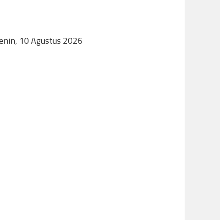
Senin, 10 Agustus 2026