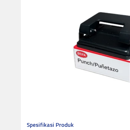
Spesifikasi Produk