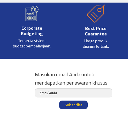
Corporate
Best Price
Budgeting
Guarantee
Tersedia sistem
Harga produk
budget pembelanjaan.
dijamin terbaik.
Masukan email Anda untuk
mendapatkan penawaran khusus
Subscribe