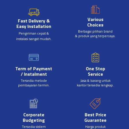
Various
Fast Delivery &
Choices
Easy Installation
Berbagai pilihan brand
Pengiriman cepat &
& produk yang terpercaya.
instalasi sangat mudah.
Term of Payment
One Stop
/ Instalment
Service
Tersedia metode
Jasa & barang untuk
pembayaran termin.
kantor tersedia lengkap.
Corporate
Best Price
Budgeting
Guarantee
Tersedia sistem
Harga produk